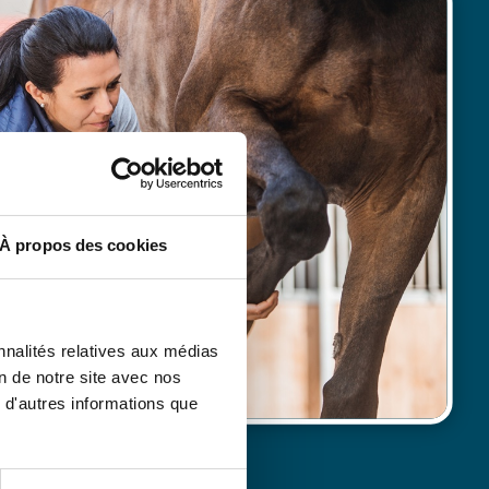
À propos des cookies
nnalités relatives aux médias
on de notre site avec nos
 d'autres informations que