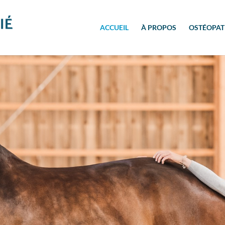
ACCUEIL
À PROPOS
OSTÉOPAT