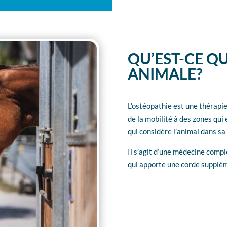
QU’EST-CE Q
ANIMALE?
L’ostéopathie est une thérapie
de la mobilité à des zones qui
qui considère l’animal dans sa 
Il s’agit d’une médecine comp
qui apporte une corde suppléme