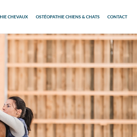
HIE CHEVAUX
OSTÉOPATHIE CHIENS & CHATS
CONTACT