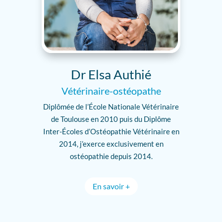
Dr Elsa Authié
Vétérinaire-ostéopathe
Diplômée de l’École Nationale Vétérinaire
de Toulouse en 2010 puis du Diplôme
Inter-Écoles d’Ostéopathie Vétérinaire en
2014, j’exerce exclusivement en
ostéopathie depuis 2014.
En savoir +