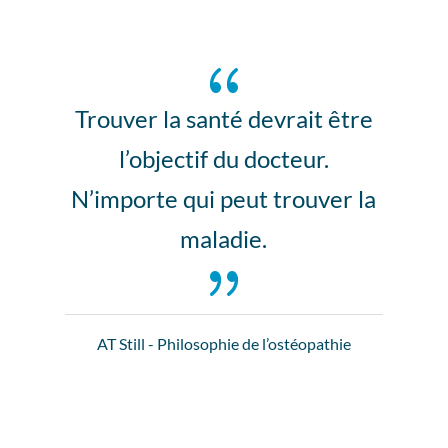
{
Trouver la santé devrait être
l’objectif du docteur.
N’importe qui peut trouver la
maladie.
{
AT Still - Philosophie de l’ostéopathie