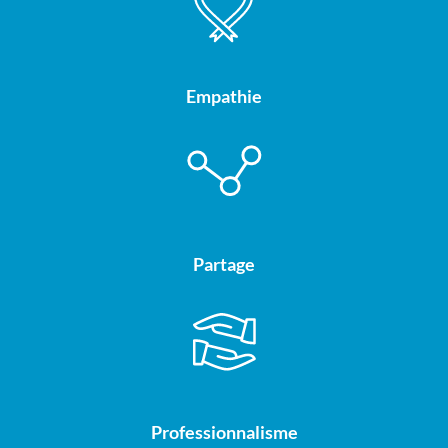
Empathie
Partage
Professionnalisme