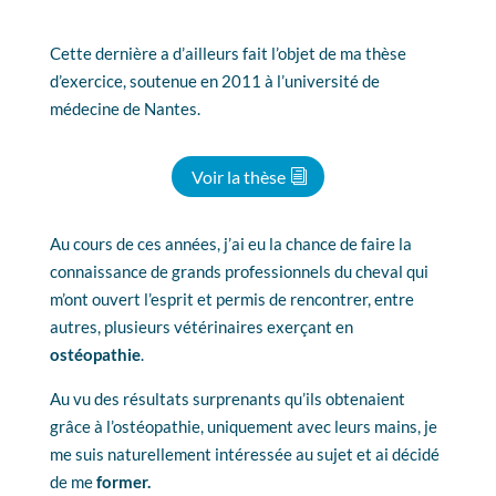
Cette dernière a d’ailleurs fait l’objet de ma thèse
d’exercice, soutenue en 2011 à l’université de
médecine de Nantes.
Voir la thèse
Au cours de ces années, j’ai eu la chance de faire la
connaissance de grands professionnels du cheval qui
m’ont ouvert l’esprit et permis de rencontrer, entre
autres, plusieurs vétérinaires exerçant en
ostéopathie
.
Au vu des résultats surprenants qu’ils obtenaient
grâce à l’ostéopathie, uniquement avec leurs mains, je
me suis naturellement intéressée au sujet et ai décidé
de me
former.