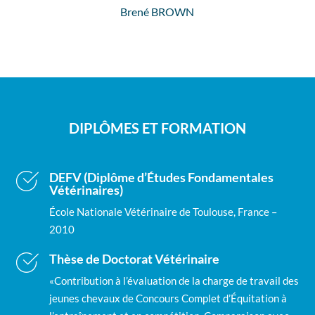
Brené BROWN
DIPLÔMES ET FORMATION
DEFV (Diplôme d’Études Fondamentales
Vétérinaires)
École Nationale Vétérinaire de Toulouse, France –
2010
Thèse de Doctorat Vétérinaire
«Contribution à l’évaluation de la charge de travail des
jeunes chevaux de Concours Complet d’Équitation à