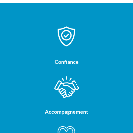
Confiance
Accompagnement