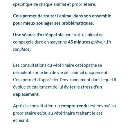
spécifique de chaque animal et propriétaire.
Cela permet de traiter l’animal dans son ensemble
pour mieux soulager ses problématiques.
Une séance d’ostéopathie
pour votre animal de
compagnie dure en moyenne
45 minutes
(prévoir 1h
sur place).
Les consultations du vétérinaire ostéopathe se
déroulent sur le lieu de vie de l’animal uniquement.
Cela permet d’apprécier l’environnement dans lequel il
évolue et également de lui
éviter le stress d’un
déplacement.
Après la consultation, un
compte-rendu
est envoyé au
propriétaire et/ou au vétérinaire traitant le cas
échéant.