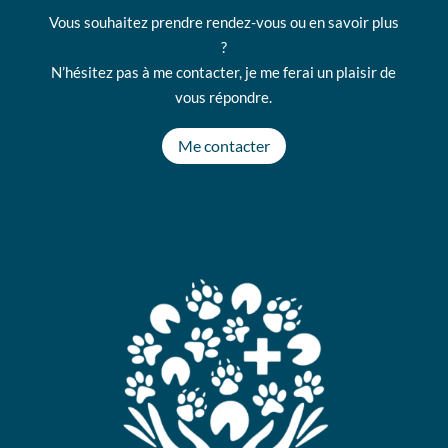
Vous souhaitez prendre rendez-vous ou en savoir plus
?
N’hésitez pas à me contacter, je me ferai un plaisir de
vous répondre.
Me contacter