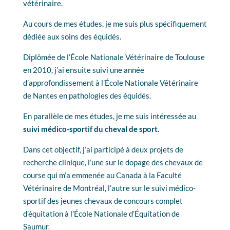
vétérinaire.
Au cours de mes études, je me suis plus spécifiquement
dédiée aux soins des équidés.
Diplômée de l’École Nationale Vétérinaire de Toulouse
en 2010, j’ai ensuite suivi une année
d’approfondissement à l’École Nationale Vétérinaire
de Nantes en pathologies des équidés.
En parallèle de mes études, je me suis intéressée au
suivi médico-sportif du cheval de sport.
Dans cet objectif, j’ai participé à deux projets de
recherche clinique, l’une sur le dopage des chevaux de
course qui m’a emmenée au Canada à la Faculté
Vétérinaire de Montréal, l’autre sur le suivi médico-
sportif des jeunes chevaux de concours complet
d’équitation à l’École Nationale d’Équitation de
Saumur.