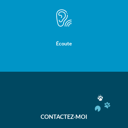
Écoute
CONTACTEZ-MOI