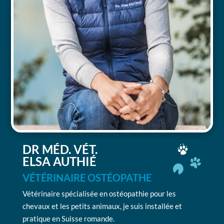
DR MÉD. VÉT.
ELSA AUTHIÉ
VÉTÉRINAIRE OSTÉOPATHE
Vétérinaire spécialisée en ostéopathie pour les
chevaux et les petits animaux, je suis installée et
pratique en Suisse romande.