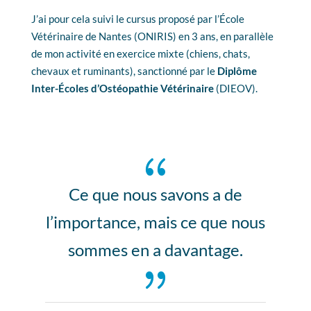
J’ai pour cela suivi le cursus proposé par l’École
Vétérinaire de Nantes (ONIRIS) en 3 ans, en parallèle
de mon activité en exercice mixte (chiens, chats,
chevaux et ruminants), sanctionné par le
Diplôme
Inter-Écoles d’Ostéopathie Vétérinaire
(DIEOV).
{
Ce que nous savons a de
l’importance, mais ce que nous
sommes en a davantage.
{