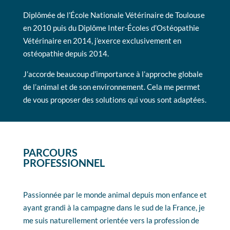
Diplômée de l’École Nationale Vétérinaire de Toulouse
en 2010 puis du Diplôme Inter-Écoles d’Ostéopathie
Vétérinaire en 2014, j’exerce exclusivement en
ostéopathie depuis 2014.
J’accorde beaucoup d’importance à l’approche globale
de l’animal et de son environnement. Cela me permet
de vous proposer des solutions qui vous sont adaptées.
PARCOURS
PROFESSIONNEL
Passionnée par le monde animal depuis mon enfance et
ayant grandi à la campagne dans le sud de la France, je
me suis naturellement orientée vers la profession de